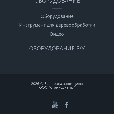
ОБОРУДОВАНИЕ
Оборудование
Инструмент для деревообработки
Видео
ОБОРУДОВАНИЕ Б/У
2026 © Все права защищены
ООО "Станкоднепр"