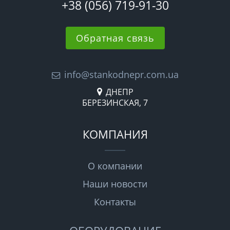
+38 (056) 719-91-30
Обратная связь
info@stankodnepr.com.ua
ДНЕПР
БЕРЕЗИНСКАЯ, 7
КОМПАНИЯ
О компании
Наши новости
Контакты