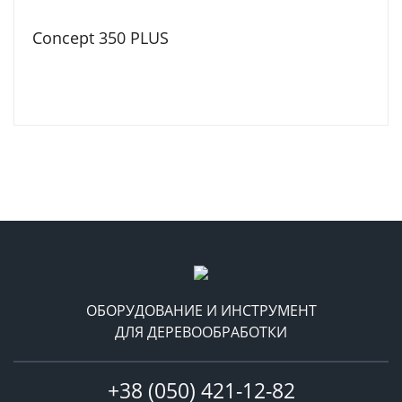
Concept 350 PLUS
ОБОРУДОВАНИЕ И ИНСТРУМЕНТ
ДЛЯ ДЕРЕВООБРАБОТКИ
+38 (050) 421-12-82