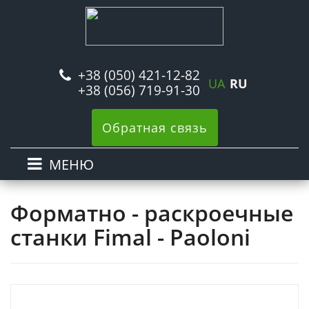
+38 (050) 421-12-82
UA
RU
+38 (056) 719-91-30
Обратная связь
МЕНЮ
Форматно - раскроечные
станки Fimal - Paoloni