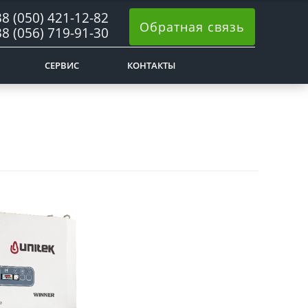
8 (050) 421-12-82
Обратная связь
8 (056) 719-91-30
СЕРВИС
КОНТАКТЫ