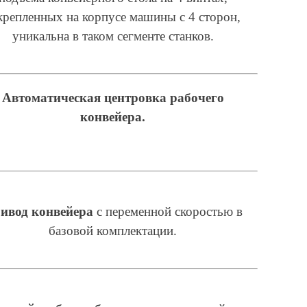
крепленных на корпусе машины с 4 сторон,
уникальна в таком сегменте станков.
Автоматическая центровка рабочего
конвейера.
ивод конвейера
с переменной скоростью в
базовой комплектации.