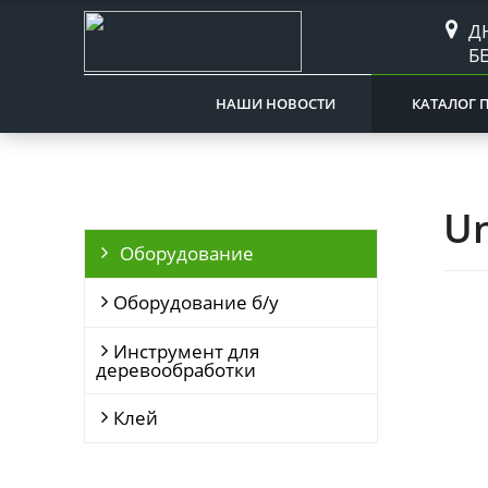
Д
Б
НАШИ НОВОСТИ
КАТАЛОГ 
Un
Оборудование
Оборудование б/у
Инструмент для
деревообработки
Клей