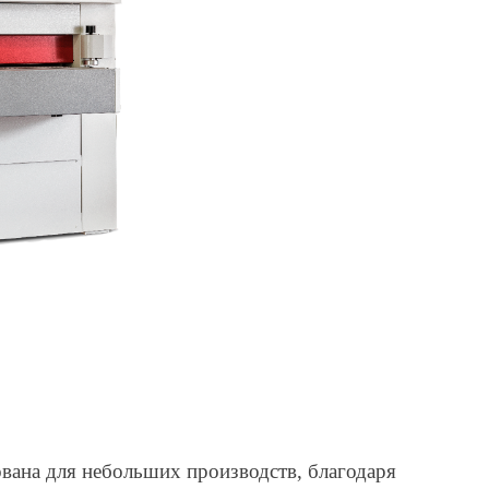
вана для небольших производств, благодаря