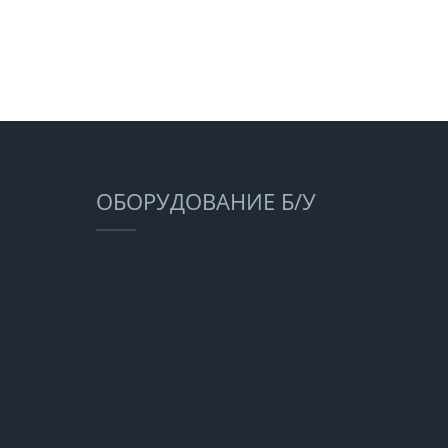
ОБОРУДОВАНИЕ Б/У