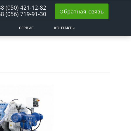
8 (050) 421-12-82
Обратная связь
8 (056) 719-91-30
СЕРВИС
КОНТАКТЫ