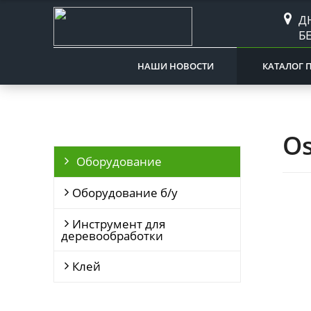
Д
Б
НАШИ НОВОСТИ
КАТАЛОГ 
O
Оборудование
Оборудование б/у
Инструмент для
деревообработки
Клей