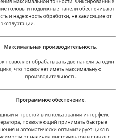
ения максимальной точности. Фиксированные
ие головы и подвижные панели обеспечивают
сть и надежность обработки, не зависящие от
 эксплуатации.
Максимальная производительность.
ок позволяет обрабатывать две панели за один
цикл, что позволяет иметь максимальную
производительность.
Программное обеспечение.
щный и простой в использовании интерфейс
ератора, позволяющий принимать быстрые
шения и автоматически оптимизирует цикл в
исимости от наличия инструментов в станке с