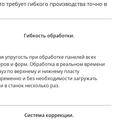
то требует гибкого производства точно в
Гибкость обработки.
я упругость при обработке панелей всех
ров и форм. Обработка в реальном времени
ауз по верхнему и нижнему пласту
ременно и без необходимости загружать
и в станок несколько раз.
Система коррекции.