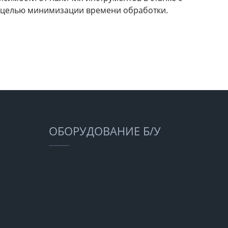
целью минимизации времени обработки.
ОБОРУДОВАНИЕ Б/У