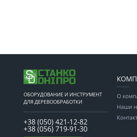
КОМП
ОБОРУДОВАНИЕ И ИНСТРУМЕНТ
О комп
ДЛЯ ДЕРЕВООБРАБОТКИ
Наши н
Контак
+38 (050) 421-12-82
+38 (056) 719-91-30