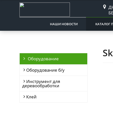
Д
Б
НАШИ НОВОСТИ
КАТАЛОГ 
Sk
Оборудование
Оборудование б/у
Инструмент для
деревообработки
Клей