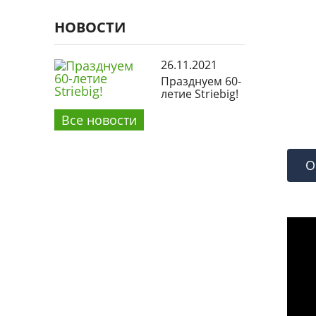
НОВОСТИ
26.11.2021
Празднуем 60-
летие Striebig!
Все новости
О