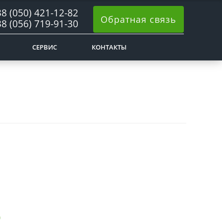
8 (050) 421-12-82
Обратная связь
8 (056) 719-91-30
СЕРВИС
КОНТАКТЫ