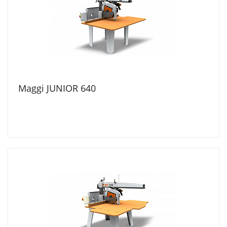
Maggi JUNIOR 640