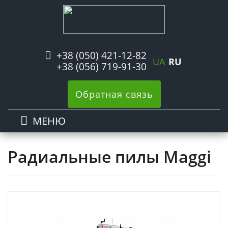
+38 (050) 421-12-82
UA
RU
+38 (056) 719-91-30
Обратная связь
МЕНЮ
Радиальные пилы Maggi