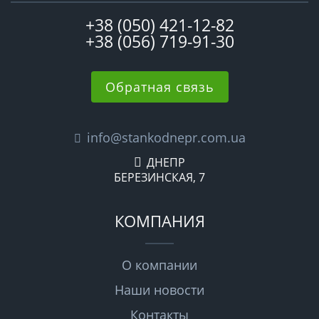
+38 (050) 421-12-82
+38 (056) 719-91-30
Обратная связь
info@stankodnepr.com.ua
ДНЕПР
БЕРЕЗИНСКАЯ, 7
КОМПАНИЯ
О компании
Наши новости
Контакты