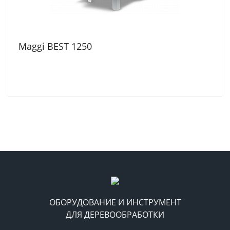
Maggi BEST 1250
ОБОРУДОВАНИЕ И ИНСТРУМЕНТ
ДЛЯ ДЕРЕВООБРАБОТКИ