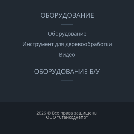
ОБОРУДОВАНИЕ
Оборудование
Инструмент для деревообработки
Видео
ОБОРУДОВАНИЕ Б/У
2026 © Все права защищены
ООО "Станкоднепр"