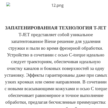
ЗАПАТЕНИРОВАННАЯ ТЕХНОЛОГИЯ T-JET
T-JET представляет собой уникальное
запатентованное Biesse решение для удаления
стружки и пыли во время фрезерной обработки.
Устройство в сочетании с осью С-torque идеально
следует траекториям, обеспечивая идеальную
очистку каналов и боковых поверхностей за одну
установку. Эффекты гарантированы даже при самых
узких кромках или смене направления. В сочетании
с новыми всасывающими кожухами и осью С torque
обеспечивает равномерное и точное выполнение
обработки, предлагая бесчисленные преимущества: