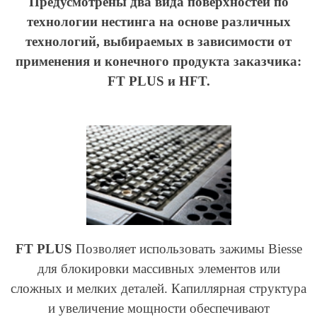
Предусмотрены два вида поверхностей по
технологии нестинга на основе различных
технологий, выбираемых в зависимости от
применения и конечного продукта заказчика:
FT PLUS и HFT.
FT PLUS
Позволяет использовать зажимы Biesse
для блокировки массивных элементов или
сложных и мелких деталей. Капиллярная структура
и увеличение мощности обеспечивают