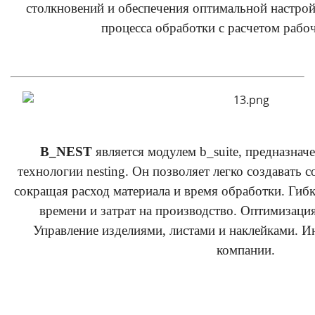
столкновений и обеспечения оптимальной настрой
процесса обработки с расчетом рабо
B_NEST
является модулем b_suite, предназнач
технологии nesting. Он позволяет легко создавать с
сокращая расход материала и время обработки. Гиб
времени и затрат на производство. Оптимизаци
Управление изделиями, листами и наклейками. И
компании.