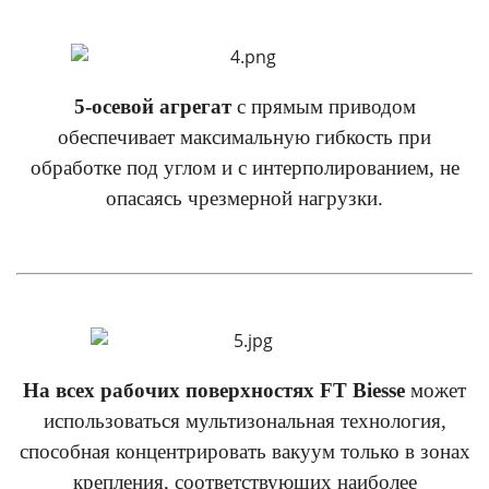
5-осевой агрегат
с прямым приводом
обеспечивает максимальную гибкость при
обработке под углом и с интерполированием, не
опасаясь чрезмерной нагрузки.
На всех рабочих поверхностях FT Biesse
может
использоваться мультизональная технология,
способная концентрировать вакуум только в зонах
крепления, соответствующих наиболее