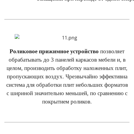
Роликовое прижимное устройство
позволяет
обрабатывать до 3 панелей каркасов мебели и, в
целом, производить обработку наложенных плит,
пропускающих воздух. Чрезвычайно эффективна
система для обработки плит небольших форматов
с шириной значительно меньшей, по сравнению с
покрытием роликов.