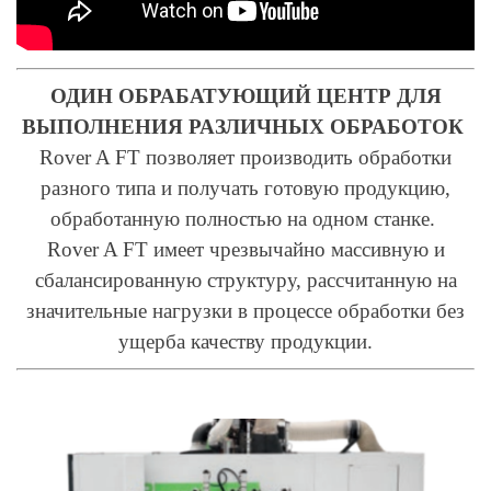
ОДИН ОБРАБАТУЮЩИЙ ЦЕНТР ДЛЯ
ВЫПОЛНЕНИЯ РАЗЛИЧНЫХ ОБРАБОТОК
Rover A FT позволяет производить обработки
разного типа и получать готовую продукцию,
обработанную полностью на одном станке.
Rover A FT имеет чрезвычайно массивную и
сбалансированную структуру, рассчитанную на
значительные нагрузки в процессе обработки без
ущерба качеству продукции.