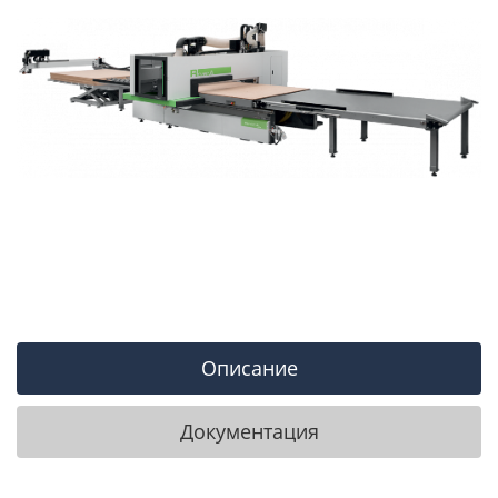
Описание
Документация