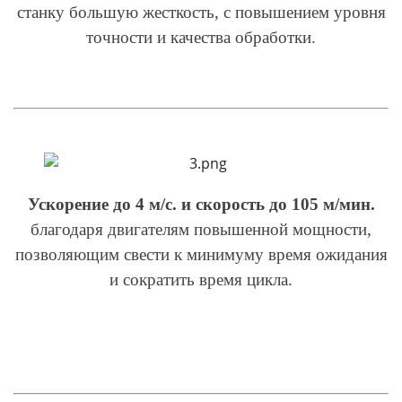
станку большую жесткость, с повышением уровня
точности и качества обработки.
У
скорение до 4 м/с. и скорость до 105 м/мин.
благодаря двигателям повышенной мощности,
позволяющим свести к минимуму время ожидания
и сократить время цикла.