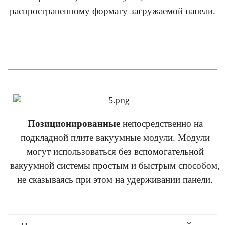
распространенному формату загружаемой панели.
Позиционированные
непосредственно на
подкладной плите вакуумные модули. Модули
могут использоваться без вспомогательной
вакуумной системы простым и быстрым способом,
не сказываясь при этом на удерживании панели.