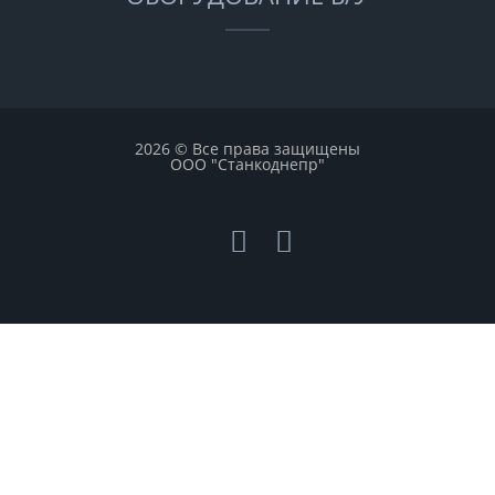
2026 © Все права защищены
ООО "Станкоднепр"