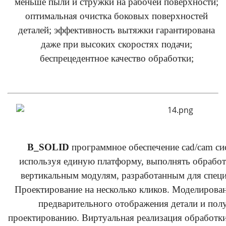
меньше пыли и стружки на рабочей поверхности;
оптимальная очистка боковых поверхностей
деталей; эффективность вытяжки гарантирована
даже при высоких скоростях подачи;
беспрецедентное качество обработки;
B_SOLID
программное обеспечение cad/cam си
используя единую платформу, выполнять обработ
вертикальным модулям, разработанным для спец
Проектирование на несколько кликов. Моделирован
предварительного отображения детали и полу
проектированию. Виртуальная реализация обработки