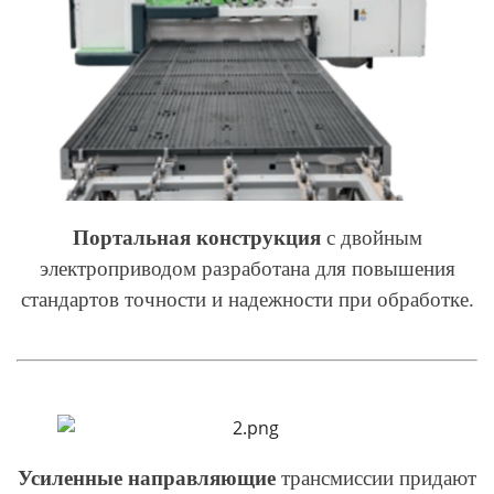
Портальная конструкция
с двойным
электроприводом разработана для повышения
стандартов точности и надежности при обработке.
Усиленные направляющие
трансмиссии придают