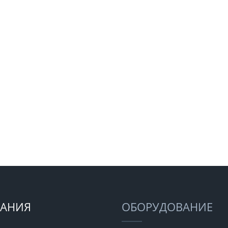
АНИЯ
ОБОРУДОВАНИЕ