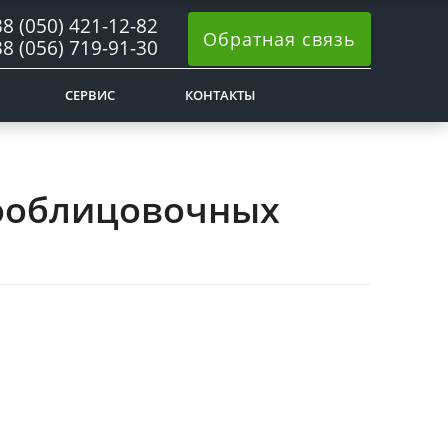
8 (050) 421-12-82
Обратная связь
8 (056) 719-91-30
СЕРВИС
КОНТАКТЫ
кооблицовочных