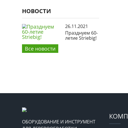
НОВОСТИ
26.11.2021
Празднуем 60-
летие Striebig!
Все новости
КОМП
ОБОРУДОВАНИЕ И ИНСТРУМЕНТ