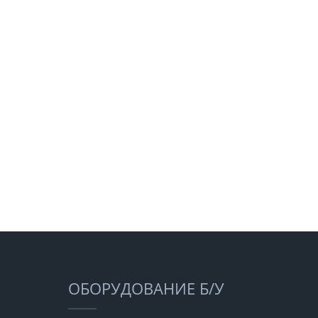
ОБОРУДОВАНИЕ Б/У