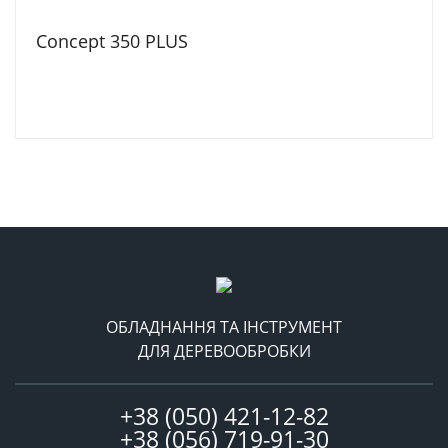
Concept 350 PLUS
ОБЛАДНАННЯ ТА ІНСТРУМЕНТ
ДЛЯ ДЕРЕВООБРОБКИ
+38 (050) 421-12-82
+38 (056) 719-91-30