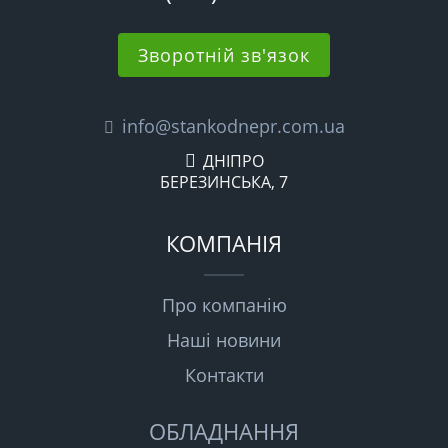
Зворотній зв'язок
info@stankodnepr.com.ua
ДНІПРО
БЕРЕЗИНСЬКА, 7
КОМПАНІЯ
Про компанію
Наші новини
Контакти
ОБЛАДНАННЯ