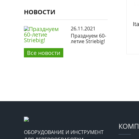
НОВОСТИ
It
26.11.2021
Празднуем 60-
летие Striebig!
Все новости
КОМП
ОБОРУДОВАНИЕ И ИНСТРУМЕНТ