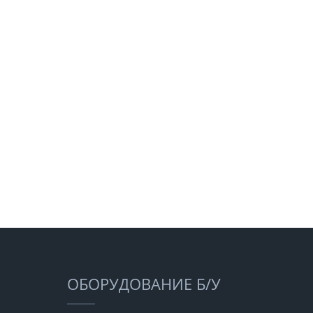
ОБОРУДОВАНИЕ Б/У