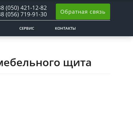
8 (050) 421-12-82
Обратная связь
8 (056) 719-91-30
СЕРВИС
КОНТАКТЫ
 мебельного щита