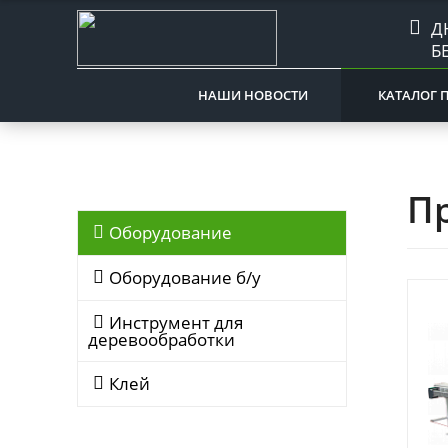
Д
Б
НАШИ НОВОСТИ
КАТАЛОГ 
Пр
Оборудование
Оборудование б/у
Инструмент для
деревообработки
Клей