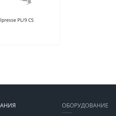
alpresse PL/9 CS
АНИЯ
ОБОРУДОВАНИЕ