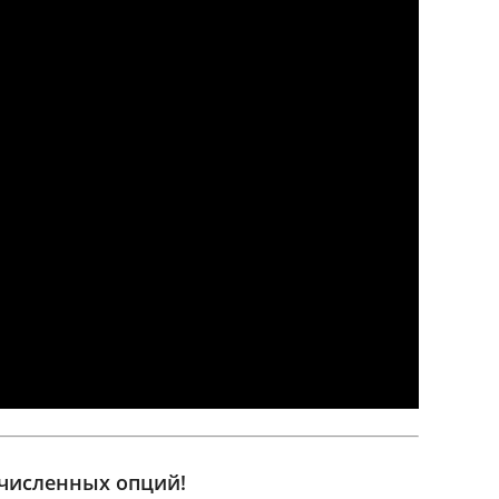
счисленных опций!