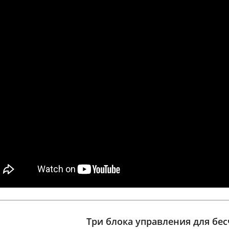
Три блока управления для бе