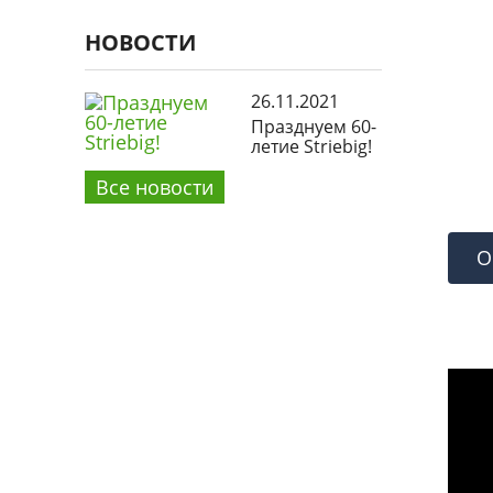
НОВОСТИ
26.11.2021
Празднуем 60-
летие Striebig!
Все новости
О