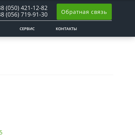
8 (050) 421-12-82
Обратная связь
8 (056) 719-91-30
СЕРВИС
КОНТАКТЫ