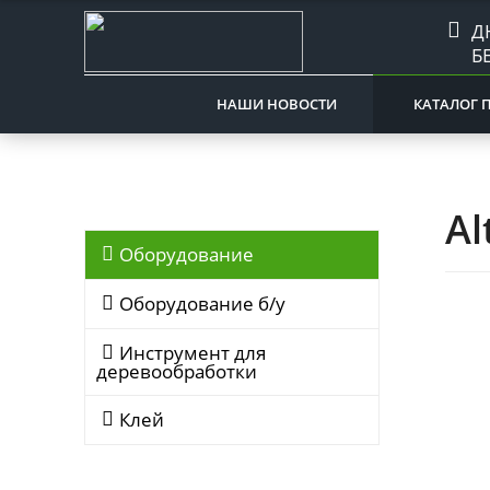
Д
Б
НАШИ НОВОСТИ
КАТАЛОГ 
Al
Оборудование
Оборудование б/у
Инструмент для
деревообработки
Клей