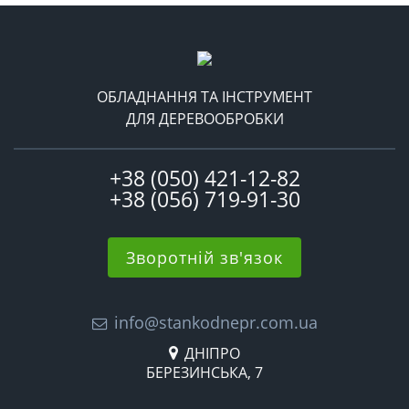
ОБЛАДНАННЯ ТА ІНСТРУМЕНТ
ДЛЯ ДЕРЕВООБРОБКИ
+38 (050) 421-12-82
+38 (056) 719-91-30
Зворотній зв'язок
info@stankodnepr.com.ua
ДНІПРО
БЕРЕЗИНСЬКА, 7