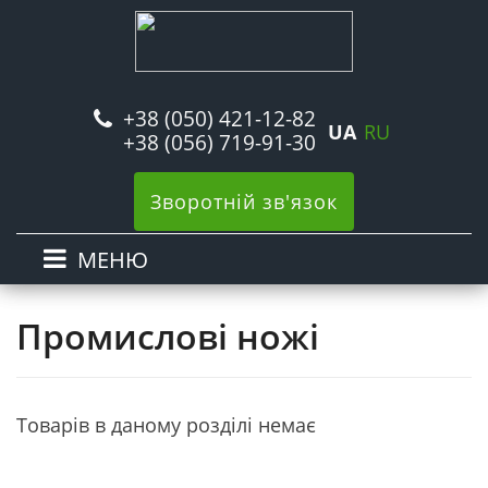
+38 (050) 421-12-82
UA
RU
+38 (056) 719-91-30
Зворотній зв'язок
МЕНЮ
Промислові ножі
Товарів в даному розділі немає