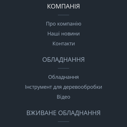
КОМПАНІЯ
Про компанію
Наші новини
Контакти
ОБЛАДНАННЯ
Обладнання
Інструмент для деревообробки
Відео
ВЖИВАНЕ ОБЛАДНАННЯ