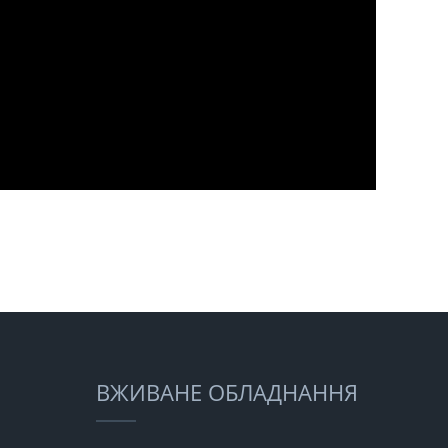
ВЖИВАНЕ ОБЛАДНАННЯ