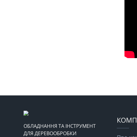
КОМП
ОБЛАДНАННЯ ТА ІНСТРУМЕНТ
ДЛЯ ДЕРЕВООБРОБКИ