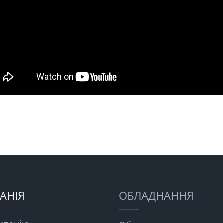
АНІЯ
ОБЛАДНАННЯ