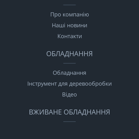
Про компанію
Наші новини
Контакти
ОБЛАДНАННЯ
Обладнання
Інструмент для деревообробки
Відео
ВЖИВАНЕ ОБЛАДНАННЯ