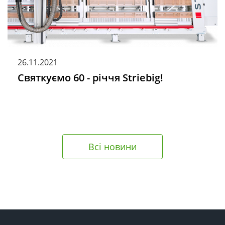
26.11.2021
Святкуємо 60 - річчя Striebig!
Всі новини