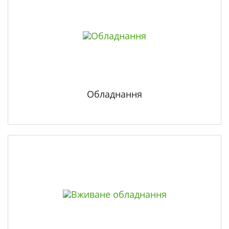
Обладнання