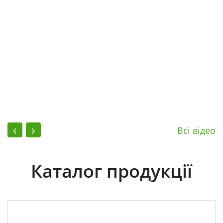
‹
›
Всі відео
Каталог продукції