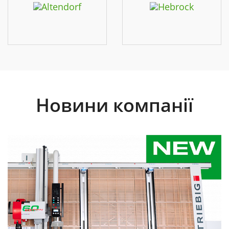
Новини компанії