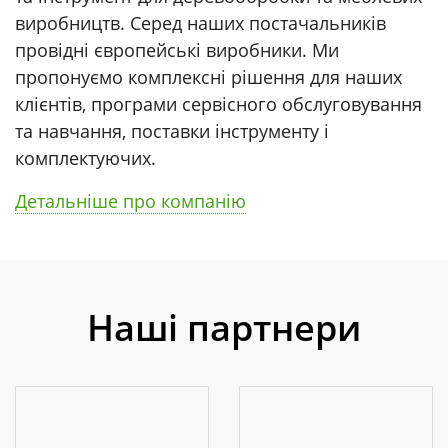
виробництв. Серед наших постачальників
провідні європейські виробники. Ми
пропонуємо комплексні рішення для наших
клієнтів, програми сервісного обслуговування
та навчання, поставки інструменту і
комплектуючих.
Детальніше про компанію
Наші партнери