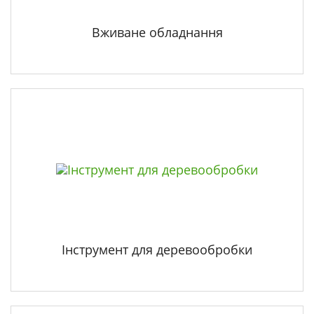
Вживане обладнання
Інструмент для деревообробки